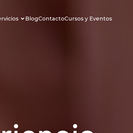
rvicios
Blog
Contacto
Cursos y Eventos