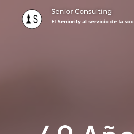
Senior Consulting
El Seniority al servicio de la so