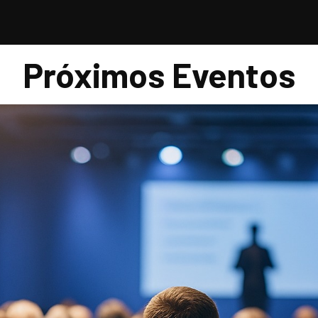
Próximos Eventos