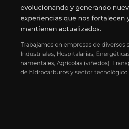
evolucionando y generando nuev
experiencias que nos fortalecen 
mantienen actualizados.
Trabajamos en empresas de diversos s
Industriales, Hospitalarias, Energética
namentales, Agrícolas (viñedos), Trans
de hidrocarburos y sector tecnológico 