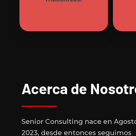
Acerca de Nosotr
Senior Consulting nace en Agost
2023, desde entonces seguimos