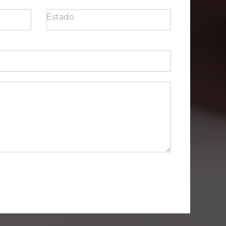
Estado