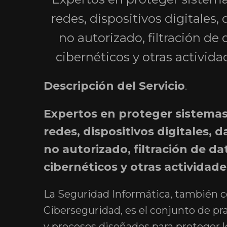
redes, dispositivos digitales,
no autorizado, filtración de
cibernéticos y otras activida
Descripción del Servicio
.
Expertos en proteger sistemas
redes, dispositivos digitales, 
no autorizado, filtración de d
cibernéticos y otras actividade
La Seguridad Informática, también 
Ciberseguridad, es el conjunto de pr
y procesos diseñados para proteger 