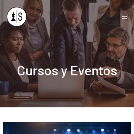
Cursos y Eventos