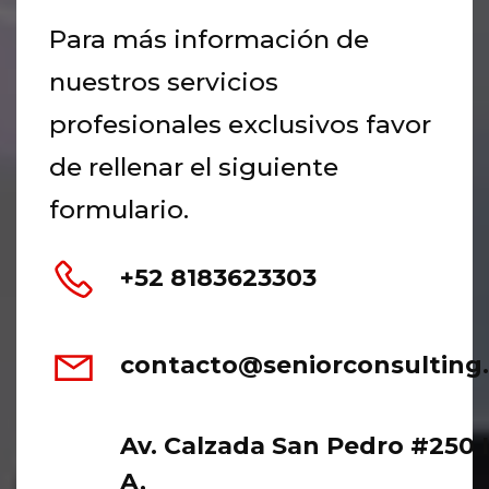
Para más información de
nuestros servicios
profesionales exclusivos favor
de rellenar el siguiente
formulario.
+52 8183623303
contacto@seniorconsulting
Av. Calzada San Pedro #250 
A,