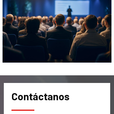
Contáctanos